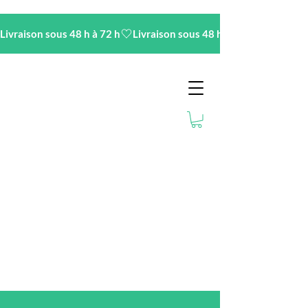
Livraison sous 48 h à 72 h