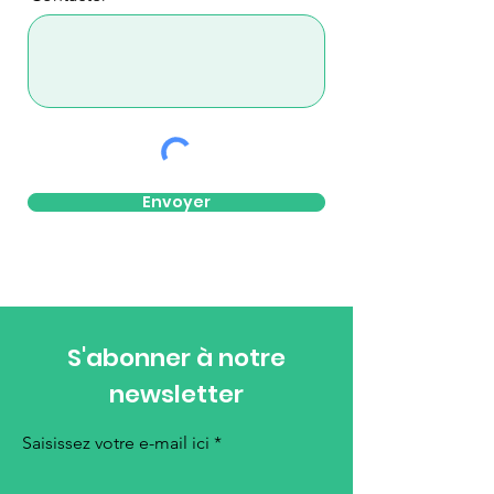
Envoyer
S'abonner à notre
newsletter
Saisissez votre e-mail ici