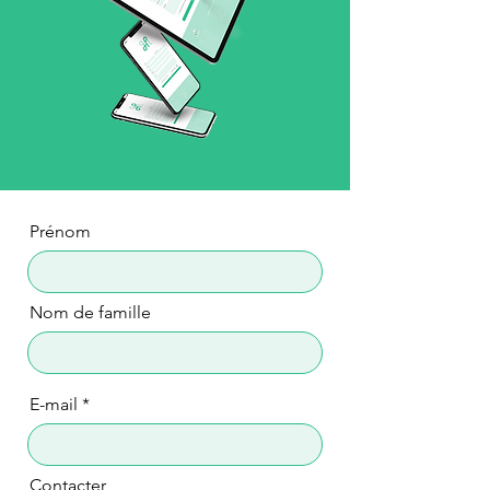
Prénom
Nom de famille
E-mail
Contacter