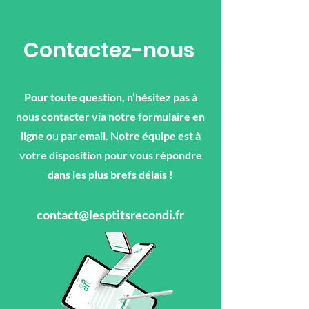
Contactez-nous
Pour toute question, n’hésitez pas à
nous contacter via notre formulaire en
ligne ou par email. Notre équipe est à
votre disposition pour vous répondre
dans les plus brefs délais !
contact@lesptitsrecondi.fr