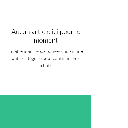
Aucun article ici pour le
moment
En attendant, vous pouvez choisir une
autre catégorie pour continuer vos
achats.