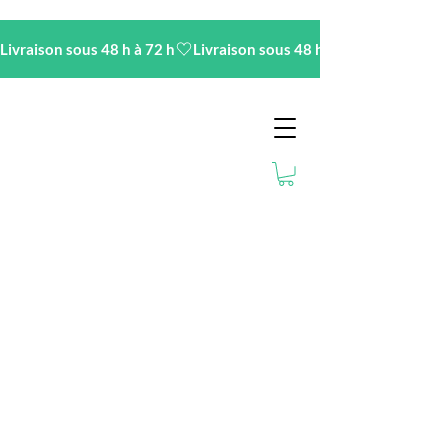
Livraison sous 48 h à 72 h