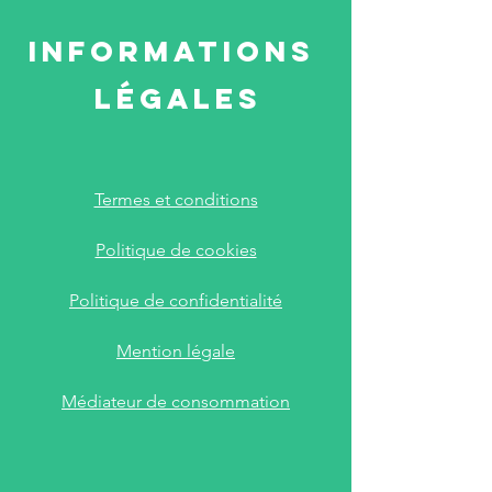
Informations
légales
Termes et conditions
​Politique de cookies
​Politique de confidentialité
​Mention légale
Médiateur de consommation