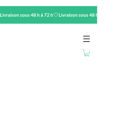
Livraison sous 48 h à 72 h