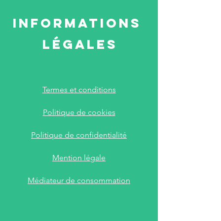
Informations
légales
Termes et conditions
​Politique de cookies
​Politique de confidentialité
​Mention légale
Médiateur de consommation