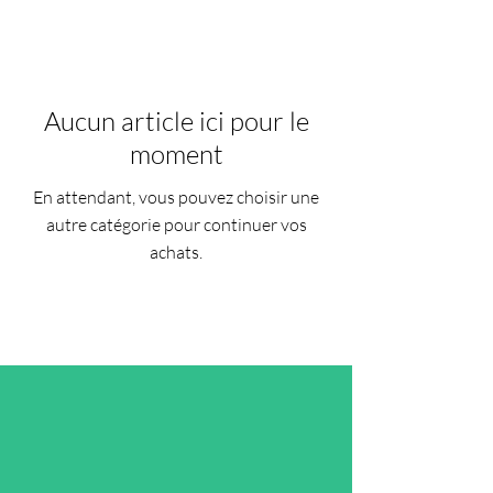
Aucun article ici pour le
moment
En attendant, vous pouvez choisir une
autre catégorie pour continuer vos
achats.